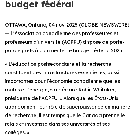
budget fédéral
OTTAWA, Ontario, 04 nov. 2025 (GLOBE NEWSWIRE)
-- L'Association canadienne des professeures et
professeurs d'université (ACPPU) dispose de porte-
parole prêts à commenter le budget fédéral 2025.
« L’éducation postsecondaire et la recherche
constituent des infrastructures essentielles, aussi
importantes pour l'économie canadienne que les
routes et l'énergie, » a déclaré Robin Whitaker,
présidente de l'ACPPU. « Alors que les États-Unis
abandonnent leur rôle de superpuissance en matière
de recherche, il est temps que le Canada prenne le
relais et investisse dans ses universités et ses
collèges. »