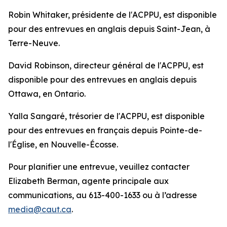
Robin Whitaker, présidente de l'ACPPU, est disponible
pour des entrevues en anglais depuis Saint-Jean, à
Terre-Neuve.
David Robinson, directeur général de l'ACPPU, est
disponible pour des entrevues en anglais depuis
Ottawa, en Ontario.
Yalla Sangaré, trésorier de l'ACPPU, est disponible
pour des entrevues en français depuis Pointe-de-
l'Église, en Nouvelle-Écosse.
Pour planifier une entrevue, veuillez contacter
Elizabeth Berman, agente principale aux
communications, au 613-400-1633 ou à l’adresse
media@caut.ca
.