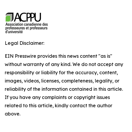
Legal Disclaimer:
EIN Presswire provides this news content "as is"
without warranty of any kind. We do not accept any
responsibility or liability for the accuracy, content,
images, videos, licenses, completeness, legality, or
reliability of the information contained in this article.
If you have any complaints or copyright issues
related to this article, kindly contact the author
above.