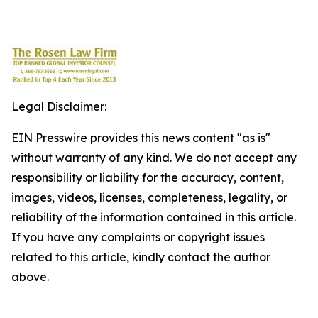
Legal Disclaimer:
EIN Presswire provides this news content "as is"
without warranty of any kind. We do not accept any
responsibility or liability for the accuracy, content,
images, videos, licenses, completeness, legality, or
reliability of the information contained in this article.
If you have any complaints or copyright issues
related to this article, kindly contact the author
above.