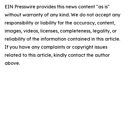
EIN Presswire provides this news content "as is"
without warranty of any kind. We do not accept any
responsibility or liability for the accuracy, content,
images, videos, licenses, completeness, legality, or
reliability of the information contained in this article.
If you have any complaints or copyright issues
related to this article, kindly contact the author
above.