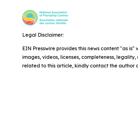
Legal Disclaimer:
EIN Presswire provides this news content "as is" 
images, videos, licenses, completeness, legality, o
related to this article, kindly contact the author